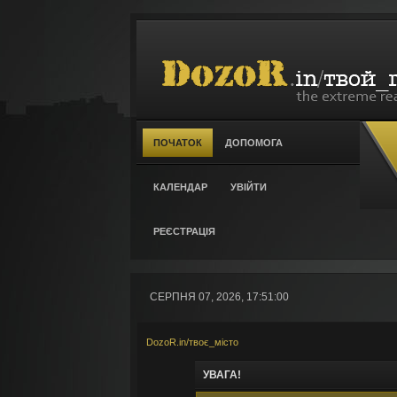
ПОЧАТОК
ДОПОМОГА
КАЛЕНДАР
УВІЙТИ
РЕЄСТРАЦІЯ
СЕРПНЯ 07, 2026, 17:51:00
DozoR.in/твоє_місто
УВАГА!