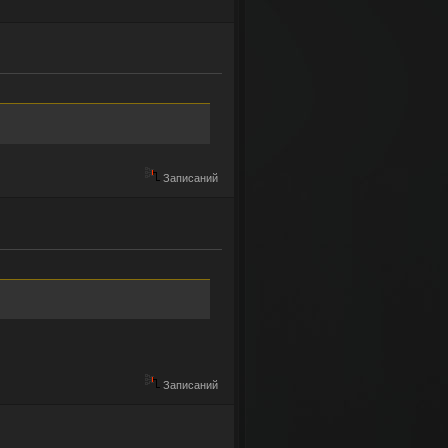
Записаний
Записаний