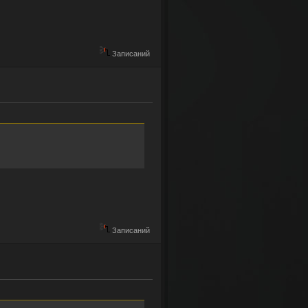
Записаний
Записаний