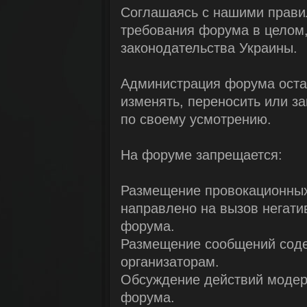
Соглашаясь с нашими прави
требования форума в целом,
законодательства Украины.
Администрация форума остав
изменять, переносить или з
по своему усмотрению.
На форуме запрещается:
Размещение провокационных
направлено на вызов негати
форума.
Размещение сообщений соде
организаторам.
Обсуждение действий модер
форума.