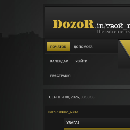
ПОЧАТОК
ДОПОМОГА
КАЛЕНДАР
УВІЙТИ
РЕЄСТРАЦІЯ
СЕРПНЯ 08, 2026, 03:00:08
DozoR.in/твоє_місто
УВАГА!