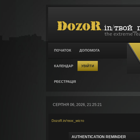
ПОЧАТОК
ДОПОМОГА
КАЛЕНДАР
УВІЙТИ
РЕЄСТРАЦІЯ
СЕРПНЯ 06, 2026, 21:25:21
DozoR.in/твоє_місто
AUTHENTICATION REMINDER