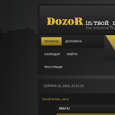
ПОЧАТОК
ДОПОМОГА
КАЛЕНДАР
УВІЙТИ
РЕЄСТРАЦІЯ
СЕРПНЯ 10, 2026, 22:51:23
DozoR.in/твоє_місто
УВАГА!