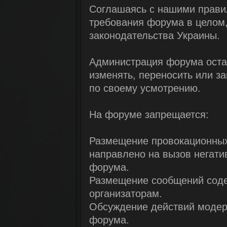
Соглашаясь с нашими прави
требования форума в целом,
законодательства Украины.
Администрация форума остав
изменять, переносить или з
по своему усмотрению.
На форуме запрещается:
Размещение провокационных
направлено на вызов негати
форума.
Размещение сообщений соде
организаторам.
Обсуждение действий модер
форума.