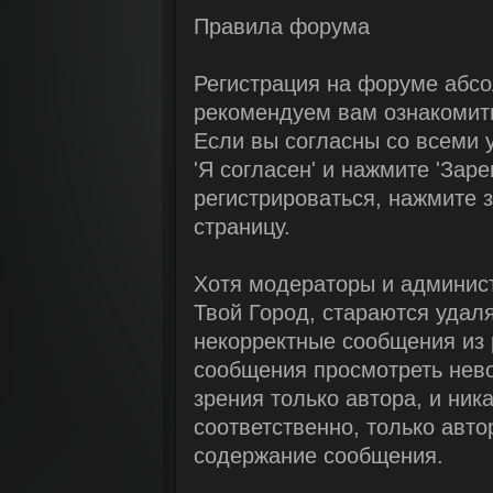
Правила форума
Регистрация на форуме абсо
рекомендуем вам ознакомить
Если вы согласны со всеми 
'Я согласен' и нажмите 'Зар
регистрироваться, нажмите з
страницу.
Хотя модераторы и админис
Твой Город, стараются удал
некорректные сообщения из 
сообщения просмотреть нев
зрения только автора, и ни
соответственно, только авто
содержание сообщения.