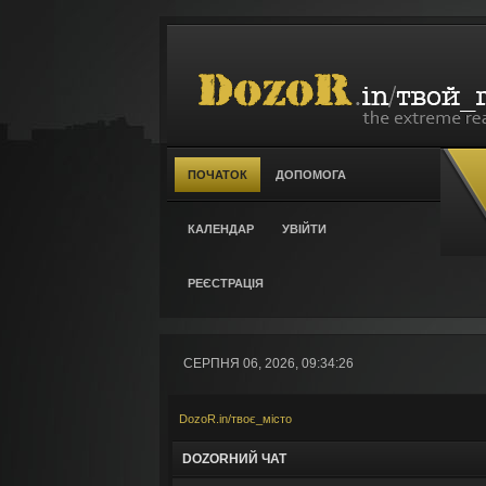
ПОЧАТОК
ДОПОМОГА
КАЛЕНДАР
УВІЙТИ
РЕЄСТРАЦІЯ
СЕРПНЯ 06, 2026, 09:34:26
DozoR.in/твоє_місто
DOZORНИЙ ЧАТ